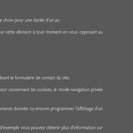
re choix pour une durée d’un an.
 sur cette décision à tout moment en vous opposant au
ant le formulaire de contact du site.
eur concernant les cookies, le mode navigation privée
rovenance donnée ou encore programmer l’affichage d’un
 d’exemple vous pouvez obtenir plus d’information sur