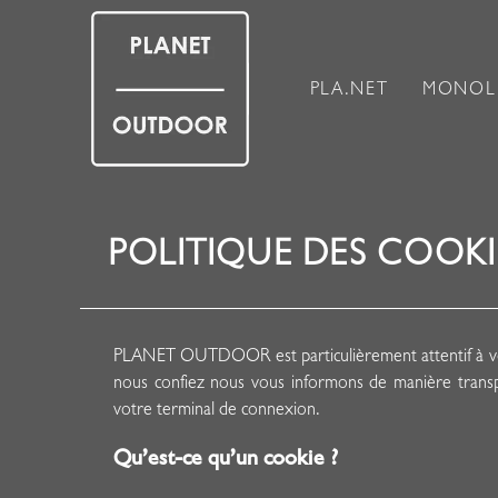
PLA.NET
MONOL
POLITIQUE DES COOKI
PLANET OUTDOOR est particulièrement attentif à vos
nous confiez nous vous informons de manière transpa
votre terminal de connexion.
Qu’est-ce qu’un cookie ?