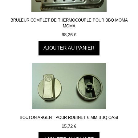
BRULEUR COMPLET DE THERMOCOUPLE POUR BBQ MOMA
MOMA
98,26
€
AJOUTER AU PANIER
BOUTON ARGENT POUR ROBINET 6 MM BBQ OASI
15,72
€