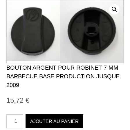
BOUTON ARGENT POUR ROBINET 7 MM
BARBECUE BASE PRODUCTION JUSQUE
2009
15,72
€
quantité
AJOUTER AU PANIER
de
Bouton