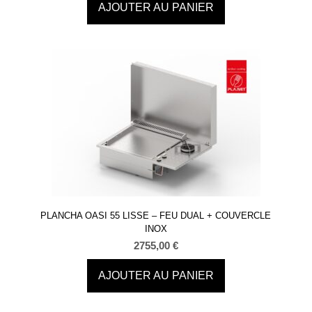
AJOUTER AU PANIER
PLANCHA OASI 55 LISSE – FEU DUAL + COUVERCLE
INOX
2755,00
€
AJOUTER AU PANIER