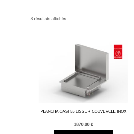
8 résultats affichés
PLANCHA OASI 55 LISSE + COUVERCLE INOX
1870,00
€