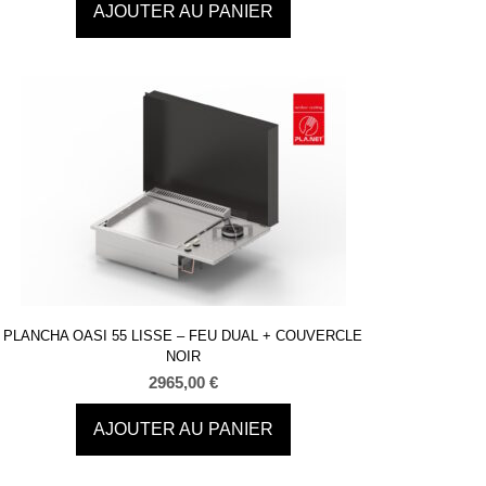
AJOUTER AU PANIER
PLANCHA OASI 55 LISSE – FEU DUAL + COUVERCLE
NOIR
2965,00
€
AJOUTER AU PANIER