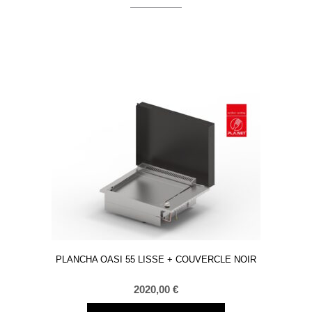
PLANCHA OASI 55 LISSE + COUVERCLE NOIR
2020,00
€