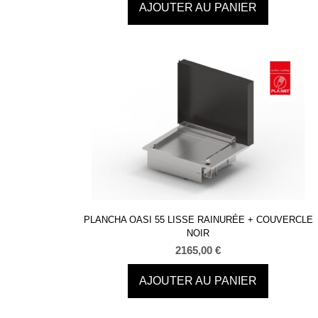
AJOUTER AU PANIER
PLANCHA OASI 55 LISSE RAINURÉE + COUVERCLE
NOIR
2165,00
€
AJOUTER AU PANIER