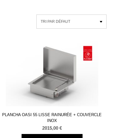
PLANCHA OASI 55 LISSE RAINURÉE + COUVERCLE
INOX
2015,00
€