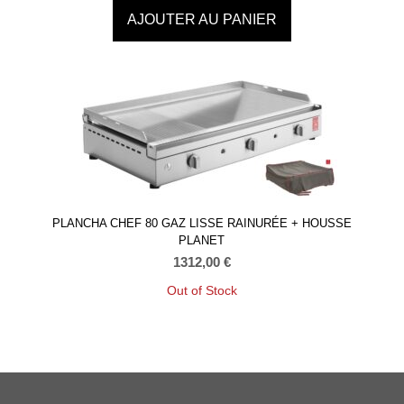
AJOUTER AU PANIER
PLANCHA CHEF 80 GAZ LISSE RAINURÉE + HOUSSE
PLANET
1312,00
€
Out of Stock