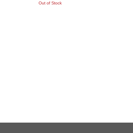
Out of Stock