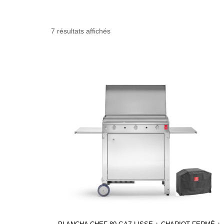
7 résultats affichés