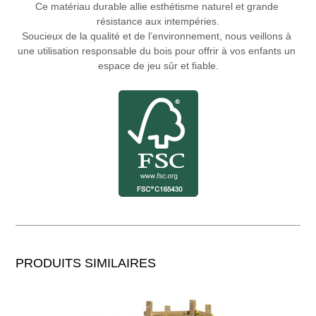
PRODUITS SIMILAIRES