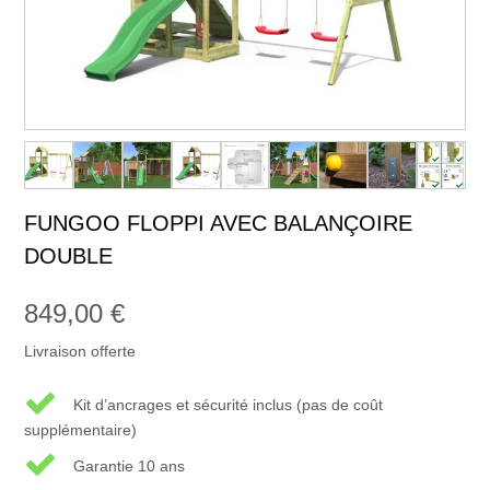
FUNGOO FLOPPI AVEC BALANÇOIRE
DOUBLE
849,00
€
Livraison offerte
Kit d’ancrages et sécurité inclus (pas de coût
supplémentaire)
Garantie 10 ans