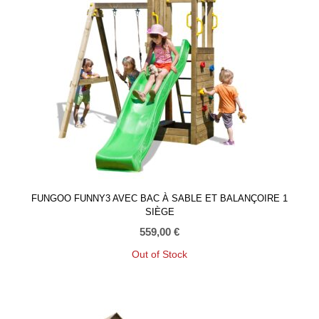
FUNGOO FUNNY3 AVEC BAC À SABLE ET BALANÇOIRE 1
SIÈGE
559,00
€
Out of Stock