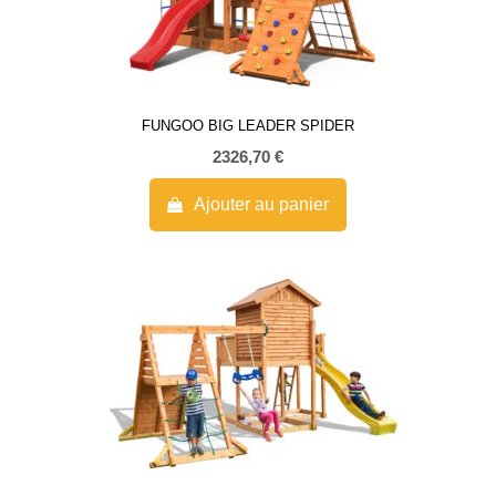
FUNGOO BIG LEADER SPIDER
2326,70
€
Ajouter au panier