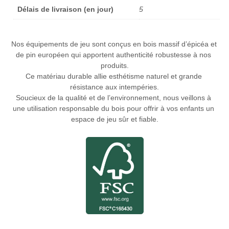
Délais de livraison (en jour)
5