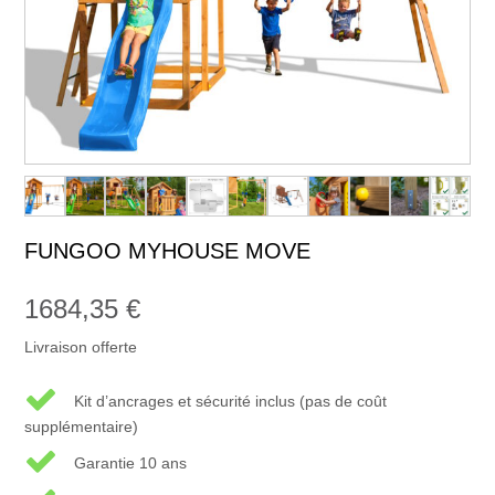
FUNGOO MYHOUSE MOVE
1684,35
€
Livraison offerte
Kit d’ancrages et sécurité inclus (pas de coût
supplémentaire)
Garantie 10 ans